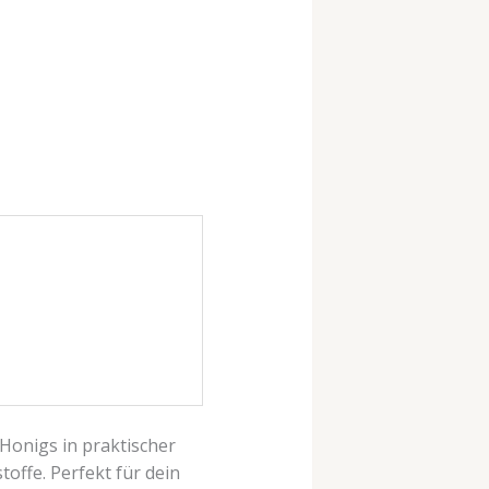
Honigs in praktischer
toffe. Perfekt für dein