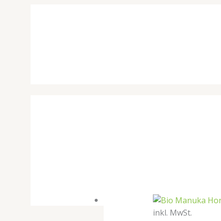
inkl. MwSt.