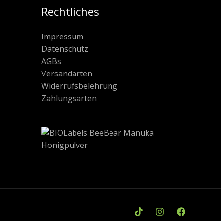
Rechtliches
Impressum
Datenschutz
AGBs
Versandarten
Widerrufsbelehrung
Zahlungsarten