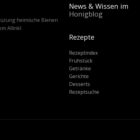
News & Wissen im
Honigblog
Rezepte
Rezeptindex
Frühstück
Getränke
Gerichte
Desserts
Rezeptsuche