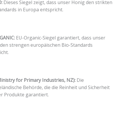
:
Dieses Siegel zeigt, dass unser Honig den strikten
andards in Europa entspricht.
GANIC:
EU-Organic-Siegel garantiert, dass unser
den strengen europäischen Bio-Standards
icht.
inistry for Primary Industries, NZ):
Die
ländische Behörde, die die Reinheit und Sicherheit
r Produkte garantiert.