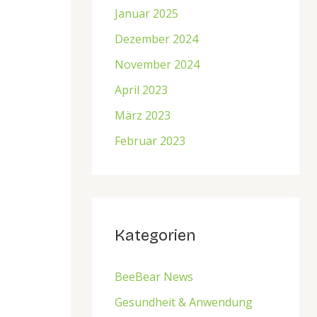
Januar 2025
Dezember 2024
November 2024
April 2023
März 2023
Februar 2023
Kategorien
BeeBear News
Gesundheit & Anwendung