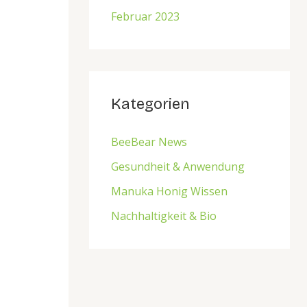
Februar 2023
Kategorien
BeeBear News
Gesundheit & Anwendung
Manuka Honig Wissen
Nachhaltigkeit & Bio