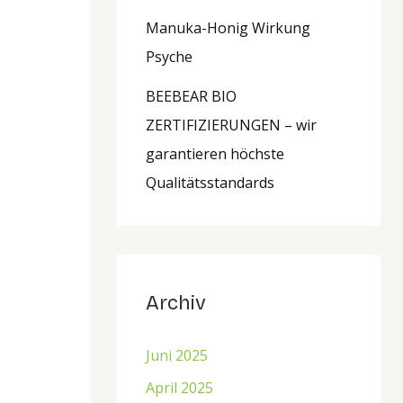
Manuka-Honig Wirkung
Psyche
BEEBEAR BIO
ZERTIFIZIERUNGEN – wir
garantieren höchste
Qualitätsstandards
Archiv
Juni 2025
April 2025