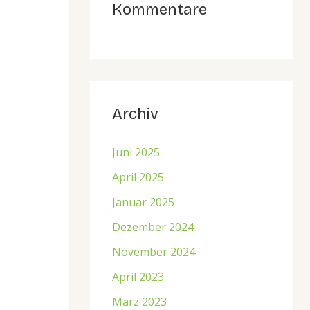
Kommentare
Archiv
Juni 2025
April 2025
Januar 2025
Dezember 2024
November 2024
April 2023
März 2023