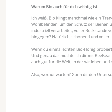
Warum Bio auch für dich wichtig ist
Ich weiß, Bio klingt manchmal wie ein Tren
Wohlbefinden, um den Schutz der Bienen u
industriell verarbeitet, voller Rückstände 
hingegen? Natürlich, schonend und voller 
Wenn du einmal echten Bio-Honig probiert 
Und genau das möchte ich dir mit BeeBear bi
auch gut für die Welt, in der wir leben und d
Also, worauf warten? Gönn dir den Untersch