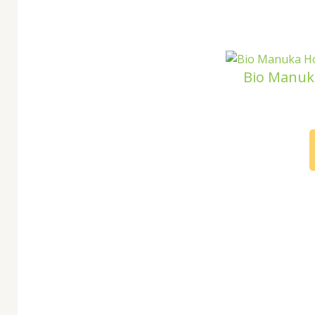
Bio Manuk