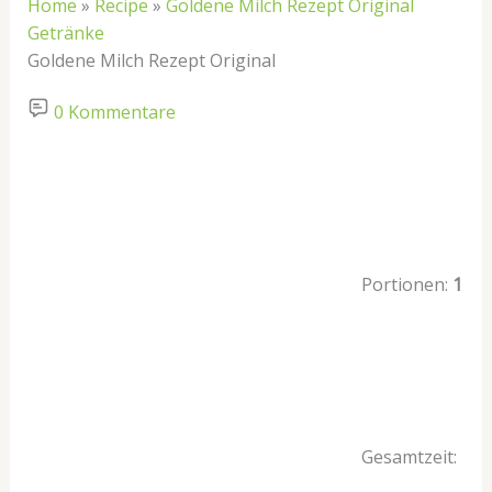
Home
»
Recipe
»
Goldene Milch Rezept Original
Getränke
Goldene Milch Rezept Original
0 Kommentare
Portionen:
1
Gesamtzeit: