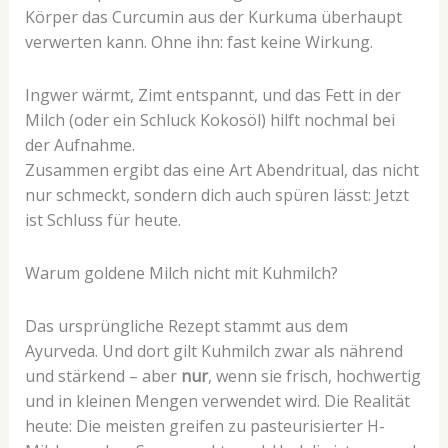
Körper das Curcumin aus der Kurkuma überhaupt
verwerten kann. Ohne ihn: fast keine Wirkung.
Ingwer wärmt, Zimt entspannt, und das Fett in der
Milch (oder ein Schluck Kokosöl) hilft nochmal bei
der Aufnahme.
Zusammen ergibt das eine Art Abendritual, das nicht
nur schmeckt, sondern dich auch spüren lässt: Jetzt
ist Schluss für heute.
Warum goldene Milch nicht mit Kuhmilch?
Das ursprüngliche Rezept stammt aus dem
Ayurveda. Und dort gilt Kuhmilch zwar als nährend
und stärkend – aber
nur
, wenn sie frisch, hochwertig
und in kleinen Mengen verwendet wird. Die Realität
heute: Die meisten greifen zu pasteurisierter H-