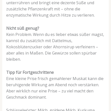
unterrühren und bringt eine dezente Süße und
zusätzliche Pflanzenkraft mit – ohne die
enzymatische Wirkung durch Hitze zu verlieren.
Nicht süß genug?
Kein Problem. Wenn du es lieber etwas süßer magst,
kannst du zusätzlich mit Dattelmus,
Kokosblütenzucker oder Ahornsirup verfeinern –
aber alles in Maßen. Die Gewürze sollen spürbar
bleiben.
Tipp für Fortgeschrittene
Eine kleine Prise frisch gemahlener Muskat kann die
beruhigende Wirkung am Abend noch verstärken.
Aber wirklich nur eine Prise – zu viel macht den
Geschmack dominant.
Schlüsselwörter:
Milch, goldene Milch, Kurkuma,