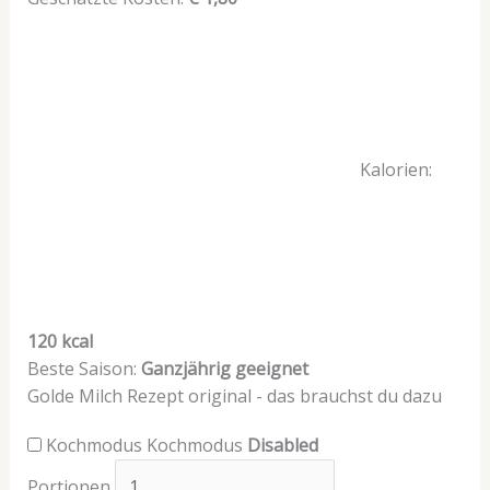
Kalorien:
120 kcal
Beste Saison:
Ganzjährig geeignet
Golde Milch Rezept original - das brauchst du dazu
Kochmodus
Kochmodus
Disabled
Portionen