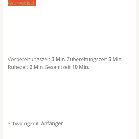
Ayurvedisch
Vorbereitungszeit
3 Min.
Zubereitungszeit
5 Min.
Ruhezeit
2 Min.
Gesamtzeit
10 Min.
Schwierigkeit:
Anfänger