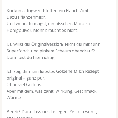
Kurkuma, Ingwer, Pfeffer, ein Hauch Zimt.
Dazu Pflanzenmilch.
Und wenn du magst, ein bisschen Manuka
Honigpulver. Mehr braucht es nicht.
Du willst die
Originalversion
? Nicht die mit zehn
Superfoods und pinkem Schaum obendrauf?
Dann bist du hier richtig.
Ich zeig dir mein liebstes
Goldene Milch Rezept
original
– ganz pur.
Ohne viel Gedöns.
Aber mit dem, was zählt: Wirkung. Geschmack.
Wärme.
Bereit? Dann lass uns loslegen. Zeit ein wenig