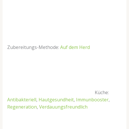
Zubereitungs-Methode:
Auf dem Herd
Küche:
Antibakteriell
,
Hautgesundheit
,
Immunbooster
,
Regeneration
,
Verdauungsfreundlich