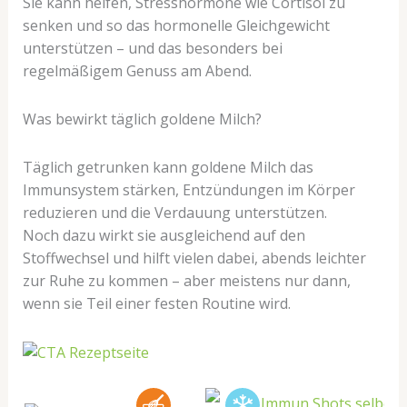
Sie kann helfen, Stresshormone wie Cortisol zu
senken und so das hormonelle Gleichgewicht
unterstützen – und das besonders bei
regelmäßigem Genuss am Abend.
Was bewirkt täglich goldene Milch?
Täglich getrunken kann goldene Milch das
Immunsystem stärken, Entzündungen im Körper
reduzieren und die Verdauung unterstützen.
Noch dazu wirkt sie ausgleichend auf den
Stoffwechsel und hilft vielen dabei, abends leichter
zur Ruhe zu kommen – aber meistens nur dann,
wenn sie Teil einer festen Routine wird.