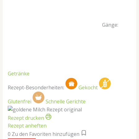
Gänge:
Getränke
Rezept-Besonderheiten:
Gekocht
Glutenfrei
Schnelle Gerichte
Rezept drucken
Rezept anheften
0
Zu den Favoriten hinzufügen