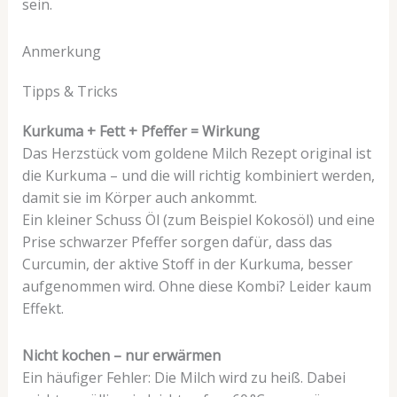
sein.
Anmerkung
Tipps & Tricks
Kurkuma + Fett + Pfeffer = Wirkung
Das Herzstück vom goldene Milch Rezept original ist
die Kurkuma – und die will richtig kombiniert werden,
damit sie im Körper auch ankommt.
Ein kleiner Schuss Öl (zum Beispiel Kokosöl) und eine
Prise schwarzer Pfeffer sorgen dafür, dass das
Curcumin, der aktive Stoff in der Kurkuma, besser
aufgenommen wird. Ohne diese Kombi? Leider kaum
Effekt.
Nicht kochen – nur erwärmen
Ein häufiger Fehler: Die Milch wird zu heiß. Dabei