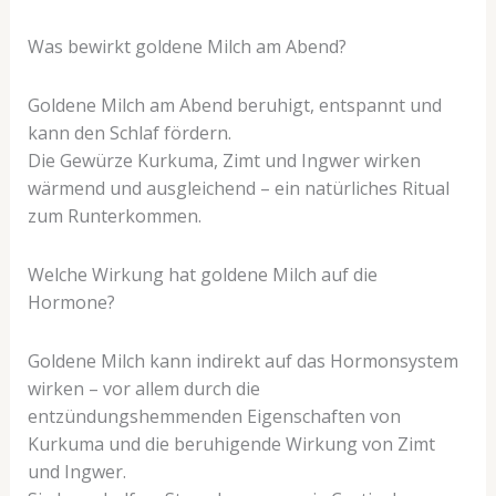
Was bewirkt goldene Milch am Abend?
Goldene Milch am Abend beruhigt, entspannt und
kann den Schlaf fördern.
Die Gewürze Kurkuma, Zimt und Ingwer wirken
wärmend und ausgleichend – ein natürliches Ritual
zum Runterkommen.
Welche Wirkung hat goldene Milch auf die
Hormone?
Goldene Milch kann indirekt auf das Hormonsystem
wirken – vor allem durch die
entzündungshemmenden Eigenschaften von
Kurkuma und die beruhigende Wirkung von Zimt
und Ingwer.