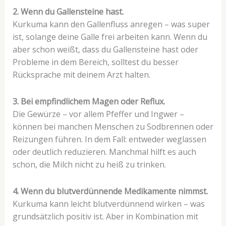
2. Wenn du Gallensteine hast.
Kurkuma kann den Gallenfluss anregen – was super
ist, solange deine Galle frei arbeiten kann. Wenn du
aber schon weißt, dass du Gallensteine hast oder
Probleme in dem Bereich, solltest du besser
Rücksprache mit deinem Arzt halten.
3. Bei empfindlichem Magen oder Reflux.
Die Gewürze – vor allem Pfeffer und Ingwer –
können bei manchen Menschen zu Sodbrennen oder
Reizungen führen. In dem Fall: entweder weglassen
oder deutlich reduzieren. Manchmal hilft es auch
schon, die Milch nicht zu heiß zu trinken.
4. Wenn du blutverdünnende Medikamente nimmst.
Kurkuma kann leicht blutverdünnend wirken – was
grundsätzlich positiv ist. Aber in Kombination mit