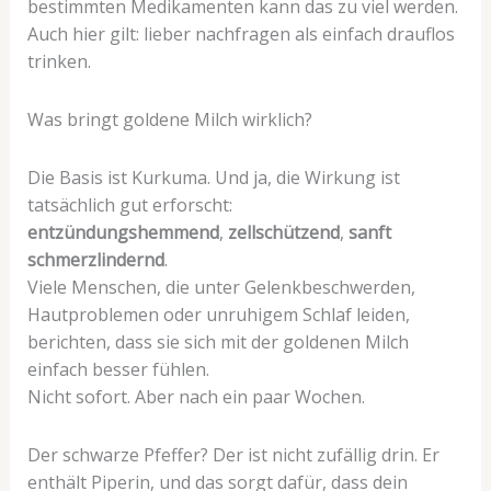
bestimmten Medikamenten kann das zu viel werden.
Auch hier gilt: lieber nachfragen als einfach drauflos
trinken.
Was bringt goldene Milch wirklich?
Die Basis ist Kurkuma. Und ja, die Wirkung ist
tatsächlich gut erforscht:
entzündungshemmend
,
zellschützend
,
sanft
schmerzlindernd
.
Viele Menschen, die unter Gelenkbeschwerden,
Hautproblemen oder unruhigem Schlaf leiden,
berichten, dass sie sich mit der goldenen Milch
einfach besser fühlen.
Nicht sofort. Aber nach ein paar Wochen.
Der schwarze Pfeffer? Der ist nicht zufällig drin. Er
enthält Piperin, und das sorgt dafür, dass dein