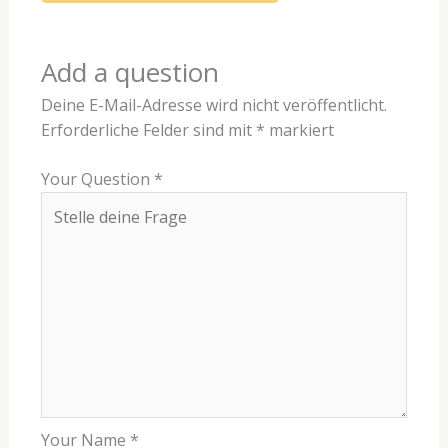
Add a question
Deine E-Mail-Adresse wird nicht veröffentlicht.
Erforderliche Felder sind mit
*
markiert
Your Question
*
Your Name
*