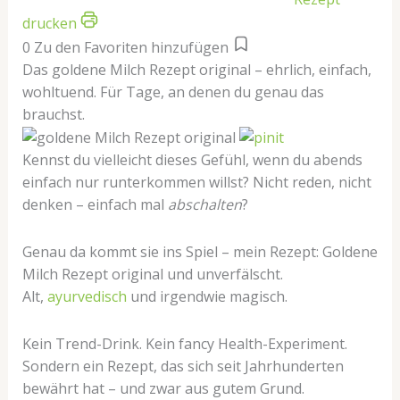
drucken
0
Zu den Favoriten hinzufügen
Das goldene Milch Rezept original – ehrlich, einfach,
wohltuend. Für Tage, an denen du genau das
brauchst.
Kennst du vielleicht dieses Gefühl, wenn du abends
einfach nur runterkommen willst? Nicht reden, nicht
denken – einfach mal
abschalten
?
Genau da kommt sie ins Spiel – mein Rezept: Goldene
Milch Rezept original und unverfälscht.
Alt,
ayurvedisch
und irgendwie magisch.
Kein Trend-Drink. Kein fancy Health-Experiment.
Sondern ein Rezept, das sich seit Jahrhunderten
bewährt hat – und zwar aus gutem Grund.