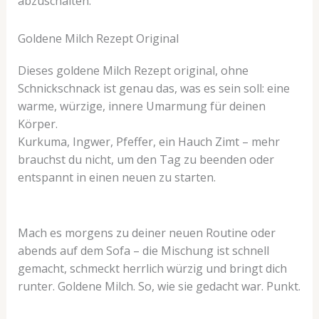
abzuschalten.
Goldene Milch Rezept Original
Dieses goldene Milch Rezept original, ohne
Schnickschnack ist genau das, was es sein soll: eine
warme, würzige, innere Umarmung für deinen
Körper.
Kurkuma, Ingwer, Pfeffer, ein Hauch Zimt – mehr
brauchst du nicht, um den Tag zu beenden oder
entspannt in einen neuen zu starten.
Mach es morgens zu deiner neuen Routine oder
abends auf dem Sofa – die Mischung ist schnell
gemacht, schmeckt herrlich würzig und bringt dich
runter. Goldene Milch. So, wie sie gedacht war. Punkt.