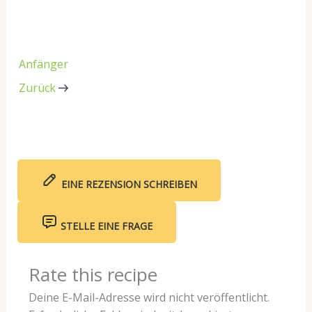
Anfänger
Zurück
EINE REZENSION SCHREIBEN
STELLE EINE FRAGE
Rate this recipe
Deine E-Mail-Adresse wird nicht veröffentlicht.