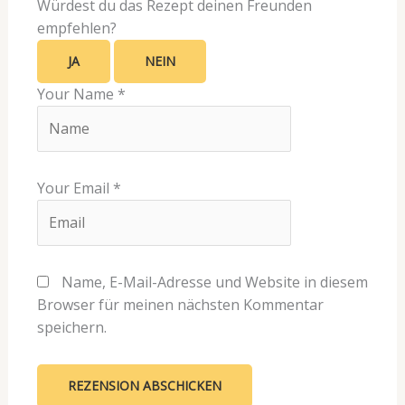
Würdest du das Rezept deinen Freunden
empfehlen?
JA
NEIN
Your Name
*
Your Email
*
Name, E-Mail-Adresse und Website in diesem
Browser für meinen nächsten Kommentar
speichern.