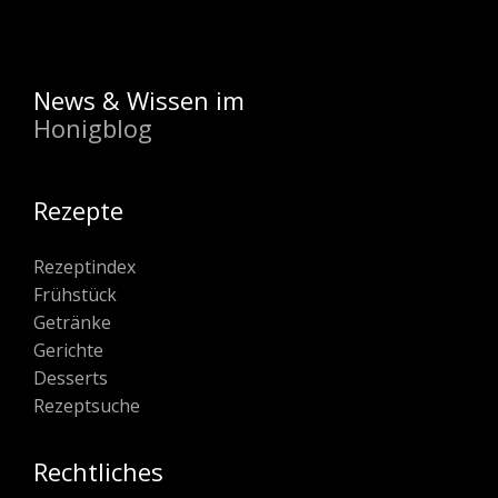
News & Wissen im
Honigblog
Rezepte
Rezeptindex
Frühstück
Getränke
Gerichte
Desserts
Rezeptsuche
Rechtliches