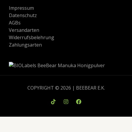
Impressum
Datenschutz
AGBs
Versandarten
Widerrufsbelehrung
Zahlungsarten
COPYRIGHT © 2026 | BEEBEAR E.K.