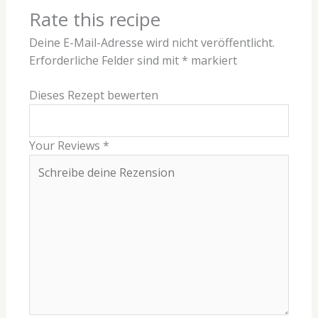
Rate this recipe
Deine E-Mail-Adresse wird nicht veröffentlicht.
Erforderliche Felder sind mit
*
markiert
Dieses Rezept bewerten
Your Reviews
*