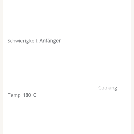
Schwierigkeit:
Anfänger
Cooking
Temp:
180 C