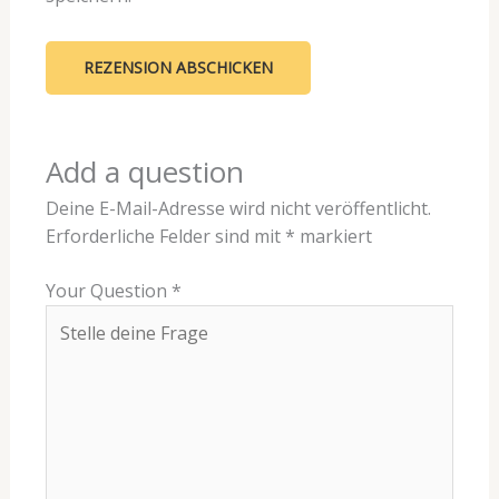
Add a question
Deine E-Mail-Adresse wird nicht veröffentlicht.
Erforderliche Felder sind mit
*
markiert
Your Question
*