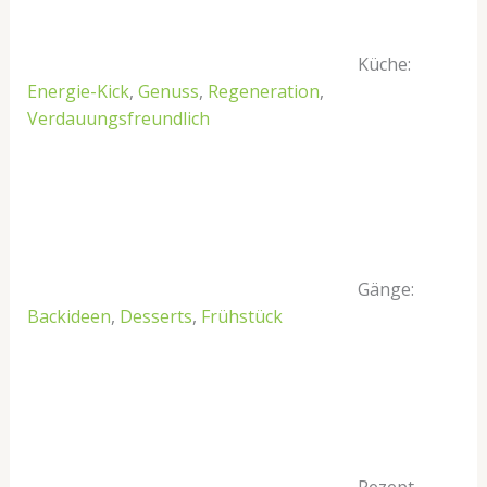
Küche:
Energie-Kick
,
Genuss
,
Regeneration
,
Verdauungsfreundlich
Gänge:
Backideen
,
Desserts
,
Frühstück