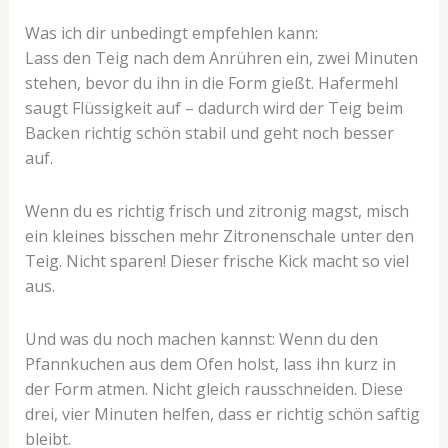
Was ich dir unbedingt empfehlen kann:
Lass den Teig nach dem Anrühren ein, zwei Minuten
stehen, bevor du ihn in die Form gießt. Hafermehl
saugt Flüssigkeit auf – dadurch wird der Teig beim
Backen richtig schön stabil und geht noch besser
auf.
Wenn du es richtig frisch und zitronig magst, misch
ein kleines bisschen mehr Zitronenschale unter den
Teig. Nicht sparen! Dieser frische Kick macht so viel
aus.
Und was du noch machen kannst: Wenn du den
Pfannkuchen aus dem Ofen holst, lass ihn kurz in
der Form atmen. Nicht gleich rausschneiden. Diese
drei, vier Minuten helfen, dass er richtig schön saftig
bleibt.