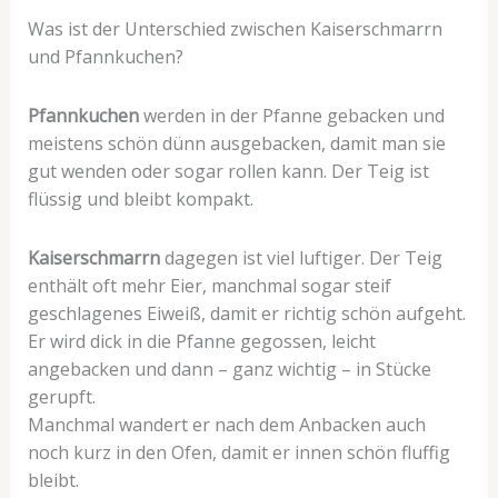
Was ist der Unterschied zwischen Kaiserschmarrn
und Pfannkuchen?
Pfannkuchen
werden in der Pfanne gebacken und
meistens schön dünn ausgebacken, damit man sie
gut wenden oder sogar rollen kann. Der Teig ist
flüssig und bleibt kompakt.
Kaiserschmarrn
dagegen ist viel luftiger. Der Teig
enthält oft mehr Eier, manchmal sogar steif
geschlagenes Eiweiß, damit er richtig schön aufgeht.
Er wird dick in die Pfanne gegossen, leicht
angebacken und dann – ganz wichtig – in Stücke
gerupft.
Manchmal wandert er nach dem Anbacken auch
noch kurz in den Ofen, damit er innen schön fluffig
bleibt.