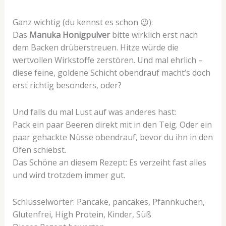
Ganz wichtig (du kennst es schon 😉):
Das
Manuka Honigpulver
bitte wirklich erst nach
dem Backen drüberstreuen. Hitze würde die
wertvollen Wirkstoffe zerstören. Und mal ehrlich –
diese feine, goldene Schicht obendrauf macht’s doch
erst richtig besonders, oder?
Und falls du mal Lust auf was anderes hast:
Pack ein paar Beeren direkt mit in den Teig. Oder ein
paar gehackte Nüsse obendrauf, bevor du ihn in den
Ofen schiebst.
Das Schöne an diesem Rezept: Es verzeiht fast alles
und wird trotzdem immer gut.
Schlüsselwörter:
Pancake, pancakes, Pfannkuchen,
Glutenfrei, High Protein, Kinder, Süß