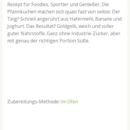
Rezept für Foodies, Sportler und Genießer. Die
Pfannkuchen machen sich quasi fast von selbst. Der
Teig? Schnell angerührt aus Hafermehl, Banane und
Joghurt. Das Resultat? Goldgelb, weich und voller
guter Nährstoffe. Ganz ohne Industrie-Zucker, aber
mit genau der richtigen Portion Süße.
Zubereitungs-Methode:
Im Ofen