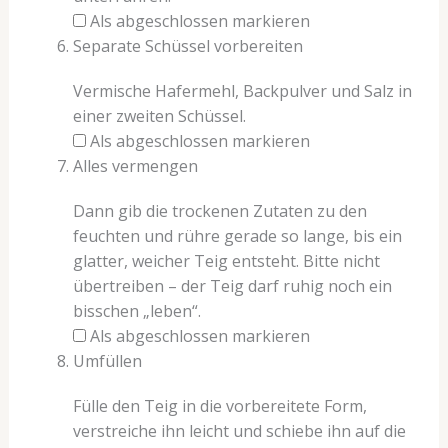
Als abgeschlossen markieren
Separate Schüssel vorbereiten
Vermische Hafermehl, Backpulver und Salz in
einer zweiten Schüssel.
Als abgeschlossen markieren
Alles vermengen
Dann gib die trockenen Zutaten zu den
feuchten und rühre gerade so lange, bis ein
glatter, weicher Teig entsteht. Bitte nicht
übertreiben – der Teig darf ruhig noch ein
bisschen „leben“.
Als abgeschlossen markieren
Umfüllen
Fülle den Teig in die vorbereitete Form,
verstreiche ihn leicht und schiebe ihn auf die