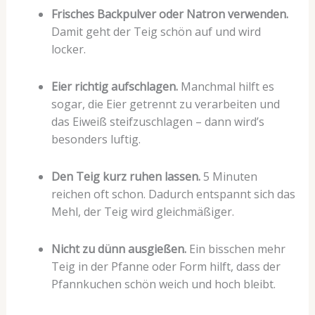
Frisches Backpulver oder Natron verwenden.
Damit geht der Teig schön auf und wird
locker.
Eier richtig aufschlagen.
Manchmal hilft es
sogar, die Eier getrennt zu verarbeiten und
das Eiweiß steifzuschlagen – dann wird’s
besonders luftig.
Den Teig kurz ruhen lassen.
5 Minuten
reichen oft schon. Dadurch entspannt sich das
Mehl, der Teig wird gleichmäßiger.
Nicht zu dünn ausgießen.
Ein bisschen mehr
Teig in der Pfanne oder Form hilft, dass der
Pfannkuchen schön weich und hoch bleibt.