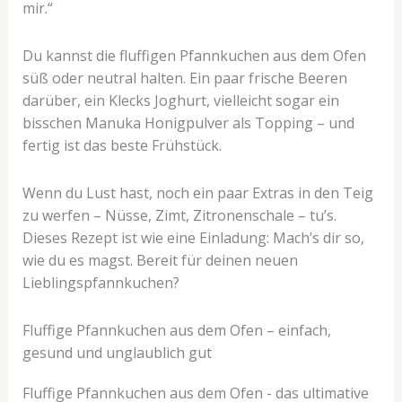
mir.“
Du kannst die fluffigen Pfannkuchen aus dem Ofen
süß oder neutral halten. Ein paar frische Beeren
darüber, ein Klecks Joghurt, vielleicht sogar ein
bisschen Manuka Honigpulver als Topping – und
fertig ist das beste Frühstück.
Wenn du Lust hast, noch ein paar Extras in den Teig
zu werfen – Nüsse, Zimt, Zitronenschale – tu’s.
Dieses Rezept ist wie eine Einladung: Mach’s dir so,
wie du es magst. Bereit für deinen neuen
Lieblingspfannkuchen?
Fluffige Pfannkuchen aus dem Ofen – einfach,
gesund und unglaublich gut
Fluffige Pfannkuchen aus dem Ofen - das ultimative