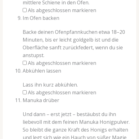
mittlere Schiene in den Ofen.
Als abgeschlossen markieren
Im Ofen backen
Backe deinen Ofenpfannkuchen etwa 18–20
Minuten, bis er leicht goldgelb ist und die
Oberfläche sanft zurückfedert, wenn du sie
anstupst.
Als abgeschlossen markieren
Abkühlen lassen
Lass ihn kurz abkühlen.
Als abgeschlossen markieren
Manuka drüber
Und dann – erst jetzt – bestäubst du ihn
liebevoll mit dem feinen Manuka Honigpulver.
So bleibt die ganze Kraft des Honigs erhalten
und legt sich wie ein Hauch von süßer Magie