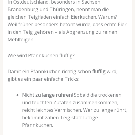
In Ostdeutschland, besonders in Sachsen,
Brandenburg und Thüringen, nennt man die
gleichen Teigfladen einfach
Eierkuchen
. Warum?
Weil früher besonders betont wurde, dass echte Eier
in den Teig gehören – als Abgrenzung zu reinen
Mehlteigen.
Wie wird Pfannkuchen fluffig?
Damit ein Pfannkuchen richtig schön
fluffig
wird,
gibt es ein paar einfache Tricks:
Nicht zu lange rühren!
Sobald die trockenen
und feuchten Zutaten zusammenkommen,
reicht leichtes Vermischen. Wer zu lange rührt,
bekommt zähen Teig statt luftige
Pfannkuchen.