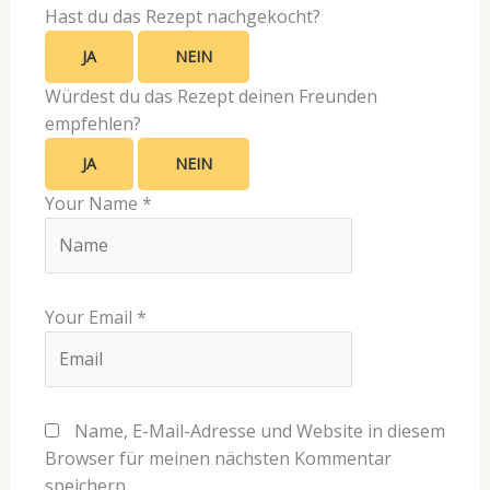
Hast du das Rezept nachgekocht?
JA
NEIN
Würdest du das Rezept deinen Freunden
empfehlen?
JA
NEIN
Your Name
*
Your Email
*
Name, E-Mail-Adresse und Website in diesem
Browser für meinen nächsten Kommentar
speichern.