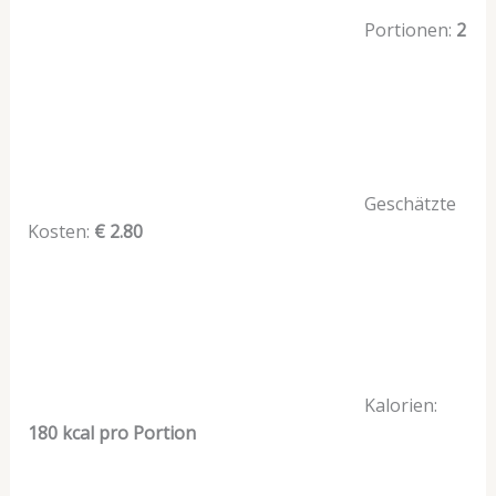
Portionen:
2
Geschätzte
Kosten:
€ 2.80
Kalorien:
180 kcal pro Portion