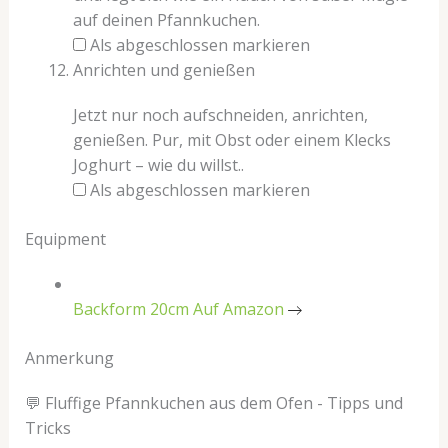
auf deinen Pfannkuchen.
Als abgeschlossen markieren
Anrichten und genießen
Jetzt nur noch aufschneiden, anrichten,
genießen. Pur, mit Obst oder einem Klecks
Joghurt – wie du willst..
Als abgeschlossen markieren
Equipment
Backform 20cm
Auf Amazon
Anmerkung
💬 Fluffige Pfannkuchen aus dem Ofen - Tipps und
Tricks