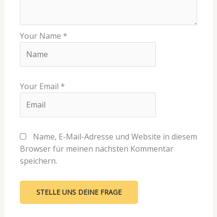
Your Name
*
Your Email
*
Name, E-Mail-Adresse und Website in diesem
Browser für meinen nächsten Kommentar
speichern.