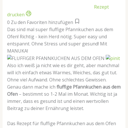
Rezept
drucken
0
Zu den Favoriten hinzufügen
Das sind mal super fluffige Pfannkuchen aus dem
Ofen! Richtig - kein Herd nötig. Super easy und
entspannt. Ohne Stress und super gesund! Mit
MANUKA!
Also ich weiß ja nicht wie es dir geht, aber manchmal
will ich einfach etwas Warmes, Weiches, das gut tut.
Ohne viel Aufwand. Ohne schlechtes Gewissen.
Genau dann mache ich
fluffige Pfannkuchen aus dem
Ofen
– bestimmt so 1-2 Mal im Monat. Wichtig ist ja
immer, dass es gesund ist und einen wertvollen
Beitrag zu deiner Ernährung leistet.
Das Rezept für fluffige Pfannkuchen aus dem Ofen