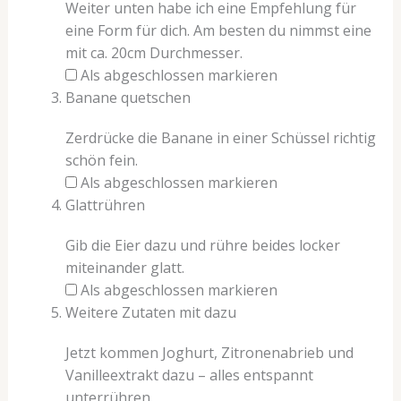
Weiter unten habe ich eine Empfehlung für
eine Form für dich. Am besten du nimmst eine
mit ca. 20cm Durchmesser.
Als abgeschlossen markieren
Banane quetschen
Zerdrücke die Banane in einer Schüssel richtig
schön fein.
Als abgeschlossen markieren
Glattrühren
Gib die Eier dazu und rühre beides locker
miteinander glatt.
Als abgeschlossen markieren
Weitere Zutaten mit dazu
Jetzt kommen Joghurt, Zitronenabrieb und
Vanilleextrakt dazu – alles entspannt
unterrühren.