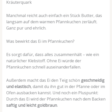
Kräuterquark
Manchmal reicht auch einfach ein Stück Butter, das
langsam auf dem warmen Pfannkuchen zerläuft.
Ganz pur und ehrlich.
Was bewirkt das Ei im Pfannkuchen?
Es sorgt dafür, dass alles zusammenhält – wie ein
natürlicher Klebstoff. Ohne Ei würde der
Pfannkuchen schnell auseinanderfallen.
Außerdem macht das Ei den Teig schön
geschmeidig
und elastisch
, damit du ihn gut in der Pfanne oder im
Ofen ausbacken kannst. Und noch ein Pluspunkt:
Durch das Ei wird der Pfannkuchen nach dem Backen
saftig und leicht goldbraun
.