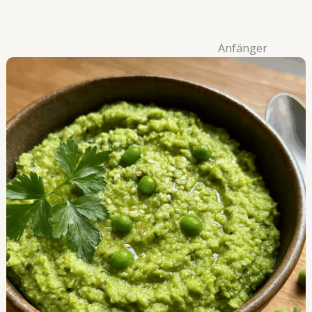
Anfänger