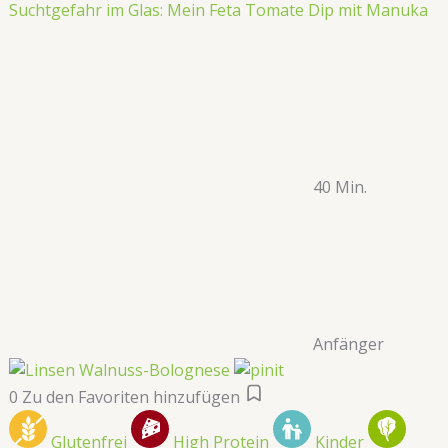
Suchtgefahr im Glas: Mein Feta Tomate Dip mit Manuka
40 Min.
Anfänger
0
Zu den Favoriten hinzufügen
Glutenfrei
High Protein
Kinder