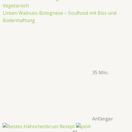
Vegetarisch
Linsen Walnuss-Bolognese – Soulfood mit Biss und
Bodenhaftung
35 Min.
Anfänger