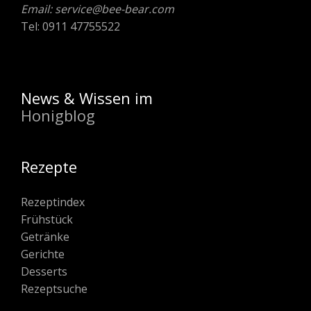
Email: service@bee-bear.com
Tel: 0911 47755522
News & Wissen im
Honigblog
Rezepte
Rezeptindex
Frühstück
Getränke
Gerichte
Desserts
Rezeptsuche