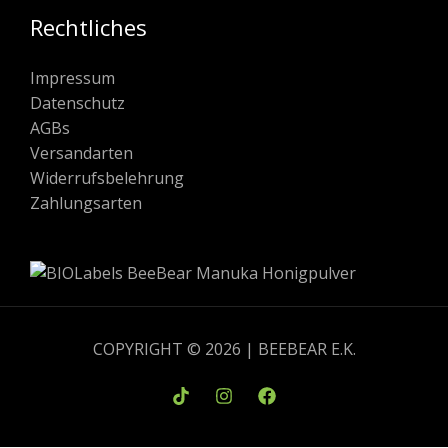
Rechtliches
Impressum
Datenschutz
AGBs
Versandarten
Widerrufsbelehrung
Zahlungsarten
COPYRIGHT © 2026 | BEEBEAR E.K.