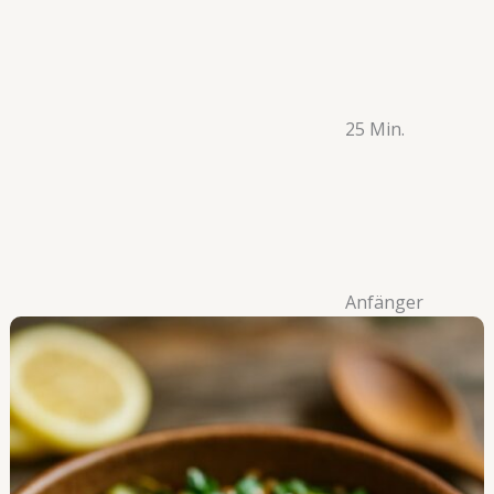
25 Min.
Anfänger