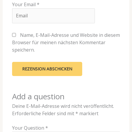
Your Email
*
Name, E-Mail-Adresse und Website in diesem
Browser für meinen nächsten Kommentar
speichern.
Add a question
Deine E-Mail-Adresse wird nicht veröffentlicht.
Erforderliche Felder sind mit
*
markiert
Your Question
*