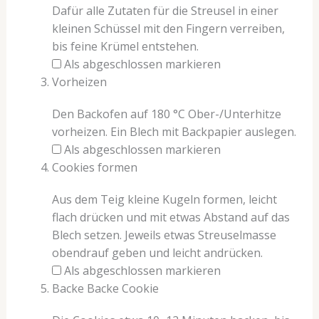
Dafür alle Zutaten für die Streusel in einer
kleinen Schüssel mit den Fingern verreiben,
bis feine Krümel entstehen.
Als abgeschlossen markieren
Vorheizen
Den Backofen auf 180 °C Ober-/Unterhitze
vorheizen. Ein Blech mit Backpapier auslegen.
Als abgeschlossen markieren
Cookies formen
Aus dem Teig kleine Kugeln formen, leicht
flach drücken und mit etwas Abstand auf das
Blech setzen. Jeweils etwas Streuselmasse
obendrauf geben und leicht andrücken.
Als abgeschlossen markieren
Backe Backe Cookie