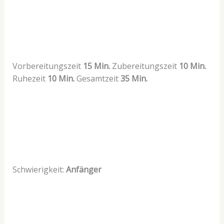
Vorbereitungszeit
15 Min.
Zubereitungszeit
10 Min.
Ruhezeit
10 Min.
Gesamtzeit
35 Min.
Schwierigkeit:
Anfänger