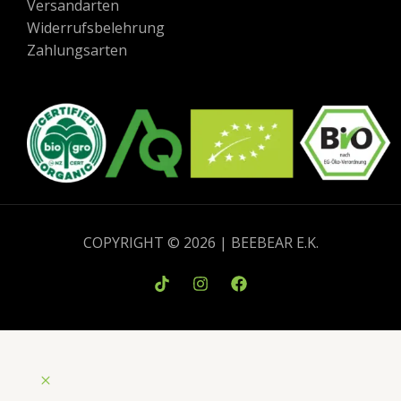
Versandarten
Widerrufsbelehrung
Zahlungsarten
COPYRIGHT © 2026 | BEEBEAR E.K.