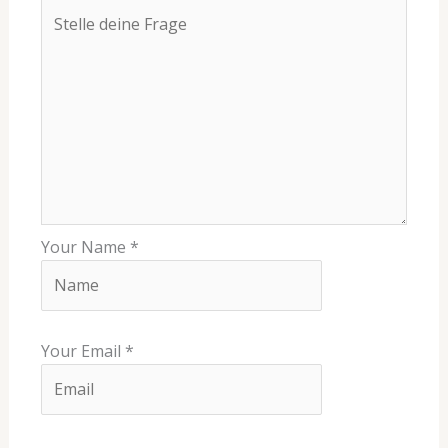
Your Name
*
Your Email
*