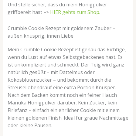
Und stelle sicher, dass du mein Honigpulver
griffbereit hast –>
HIER gehts zum Shop.
Crumble Cookie Rezept mit goldenem Zauber –
außen knusprig, innen Liebe
Mein Crumble Cookie Rezept ist genau das Richtige,
wenn du Lust auf etwas Selbstgebackenes hast. Es
ist unkompliziert und schmeckt. Der Teig wird ganz
natürlich gesüßt – mit Dattelmus oder
Kokosblütenzucker – und bekommt durch die
Streusel obendrauf eine extra Portion Knusper.
Nach dem Backen kommt noch ein feiner Hauch
Manuka Honigpulver darüber. Kein Zucker, kein
Firlefanz – einfach ein ehrlicher Cookie mit einem
kleinen goldenen Finish. Ideal für graue Nachmittage
oder kleine Pausen.