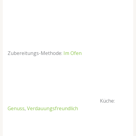
Zubereitungs-Methode:
Im Ofen
Küche:
Genuss
,
Verdauungsfreundlich