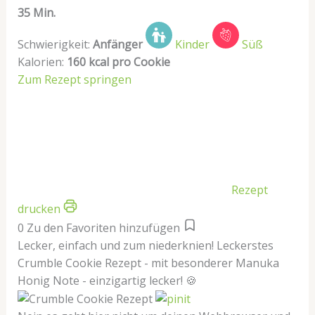
35 Min.
Schwierigkeit:
Anfänger
Kinder
Süß
Kalorien:
160 kcal pro Cookie
Zum Rezept springen
Rezept
drucken
0
Zu den Favoriten hinzufügen
Lecker, einfach und zum niederknien! Leckerstes
Crumble Cookie Rezept - mit besonderer Manuka
Honig Note - einzigartig lecker! 🍪