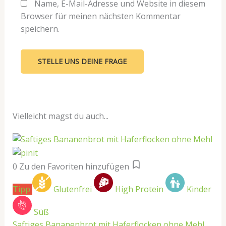
Name, E-Mail-Adresse und Website in diesem
Browser für meinen nächsten Kommentar
speichern.
Vielleicht magst du auch...
0
Zu den Favoriten hinzufügen
Tipp
Glutenfrei
High Protein
Kinder
Süß
Saftiges Bananenbrot mit Haferflocken ohne Mehl