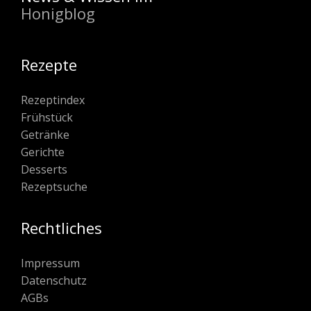
Honigblog
Rezepte
Rezeptindex
Frühstück
Getränke
Gerichte
Desserts
Rezeptsuche
Rechtliches
Impressum
Datenschutz
AGBs