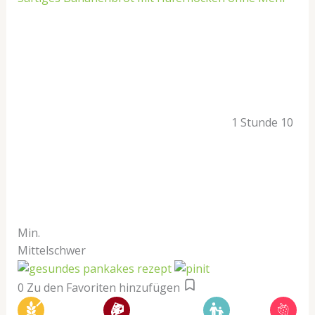
1 Stunde 10
Min.
Mittelschwer
0
Zu den Favoriten hinzufügen