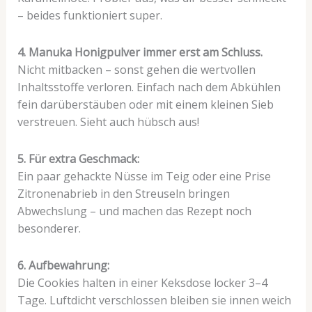
– beides funktioniert super.
4. Manuka Honigpulver immer erst am Schluss.
Nicht mitbacken – sonst gehen die wertvollen
Inhaltsstoffe verloren. Einfach nach dem Abkühlen
fein darüberstäuben oder mit einem kleinen Sieb
verstreuen. Sieht auch hübsch aus!
5. Für extra Geschmack:
Ein paar gehackte Nüsse im Teig oder eine Prise
Zitronenabrieb in den Streuseln bringen
Abwechslung – und machen das Rezept noch
besonderer.
6. Aufbewahrung:
Die Cookies halten in einer Keksdose locker 3–4
Tage. Luftdicht verschlossen bleiben sie innen weich