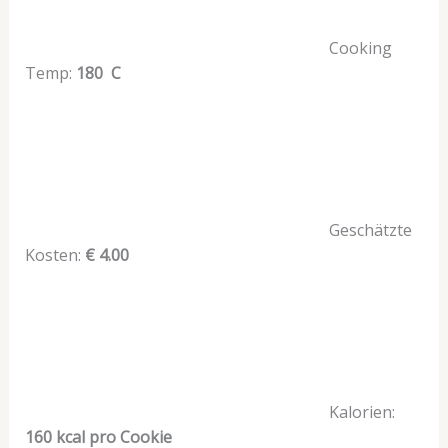
Cooking
Temp:
180 C
Geschätzte
Kosten:
€ 4.00
Kalorien:
160 kcal pro Cookie