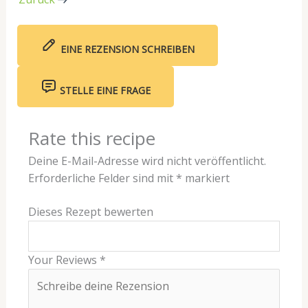
EINE REZENSION SCHREIBEN
STELLE EINE FRAGE
Rate this recipe
Deine E-Mail-Adresse wird nicht veröffentlicht.
Erforderliche Felder sind mit
*
markiert
Dieses Rezept bewerten
Your Reviews
*