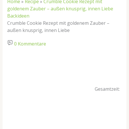
Home
»
Recipe
»
Crumble Cookie Rezept mit
goldenem Zauber – außen knusprig, innen Liebe
Backideen
Crumble Cookie Rezept mit goldenem Zauber –
außen knusprig, innen Liebe
0 Kommentare
Gesamtzeit: