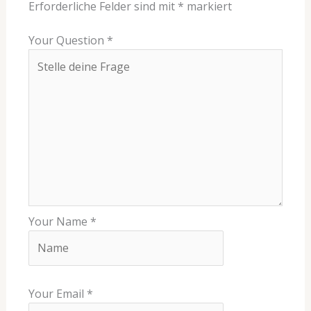
Erforderliche Felder sind mit
*
markiert
Your Question
*
Your Name
*
Your Email
*