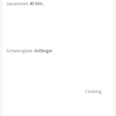
Gesamtzeit
40 Min.
Schwierigkeit:
Anfänger
Cooking