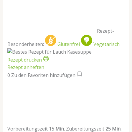
Rezept-
Besonderheiten:
Glutenfrei
Vegetarisch
Rezept drucken
Rezept anheften
0
Zu den Favoriten hinzufügen
Vorbereitungszeit
15 Min.
Zubereitungszeit
25 Min.