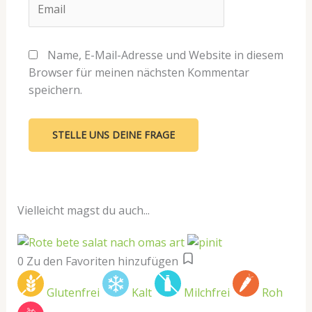
Name, E-Mail-Adresse und Website in diesem
Browser für meinen nächsten Kommentar
speichern.
Vielleicht magst du auch...
0
Zu den Favoriten hinzufügen
Glutenfrei
Kalt
Milchfrei
Roh