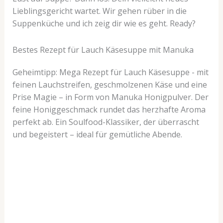
Lieblingsgericht wartet. Wir gehen rüber in die
Suppenküche und ich zeig dir wie es geht. Ready?
Bestes Rezept für Lauch Käsesuppe mit Manuka
Geheimtipp: Mega Rezept für Lauch Käsesuppe - mit
feinen Lauchstreifen, geschmolzenen Käse und eine
Prise Magie – in Form von Manuka Honigpulver. Der
feine Honiggeschmack rundet das herzhafte Aroma
perfekt ab. Ein Soulfood-Klassiker, der überrascht
und begeistert – ideal für gemütliche Abende.