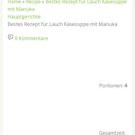
Home
»
Recipe
»
Bestes Rezept für Lauch Käsesuppe
mit Manuka
Hauptgerichte
Bestes Rezept für Lauch Käsesuppe mit Manuka
0 Kommentare
Portionen:
4
Gesamtzeit: