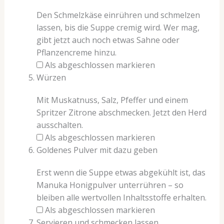
Den Schmelzkäse einrühren und schmelzen
lassen, bis die Suppe cremig wird. Wer mag,
gibt jetzt auch noch etwas Sahne oder
Pflanzencreme hinzu.
Als abgeschlossen markieren
Würzen
Mit Muskatnuss, Salz, Pfeffer und einem
Spritzer Zitrone abschmecken. Jetzt den Herd
ausschalten.
Als abgeschlossen markieren
Goldenes Pulver mit dazu geben
Erst wenn die Suppe etwas abgekühlt ist, das
Manuka Honigpulver unterrühren – so
bleiben alle wertvollen Inhaltsstoffe erhalten.
Als abgeschlossen markieren
Servieren und schmecken lassen