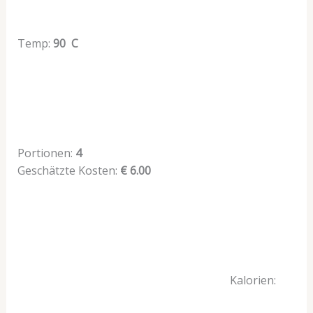
Temp:
90 C
Portionen:
4
Geschätzte Kosten:
€ 6.00
Kalorien: