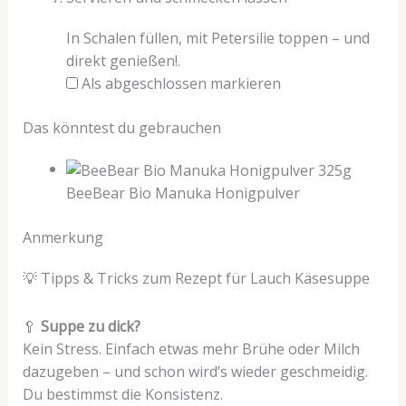
In Schalen füllen, mit Petersilie toppen – und
direkt genießen!.
Als abgeschlossen markieren
Das könntest du gebrauchen
BeeBear Bio Manuka Honigpulver
Anmerkung
💡 Tipps & Tricks zum Rezept für Lauch Käsesuppe
🥄
Suppe zu dick?
Kein Stress. Einfach etwas mehr Brühe oder Milch
dazugeben – und schon wird’s wieder geschmeidig.
Du bestimmst die Konsistenz.