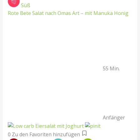
Süß
Rote Bete Salat nach Omas Art – mit Manuka Honig
55 Min.
Anfänger
0
Zu den Favoriten hinzufügen