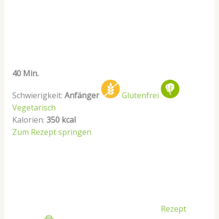
40 Min.
Schwierigkeit:
Anfänger
Glutenfrei
Vegetarisch
Kalorien:
350 kcal
Zum Rezept springen
Rezept