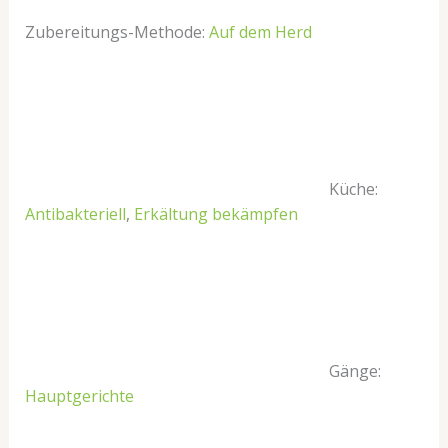
Zubereitungs-Methode:
Auf dem Herd
Küche:
Antibakteriell
,
Erkältung bekämpfen
Gänge:
Hauptgerichte