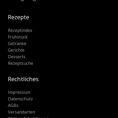
Rezepte
Rezeptindex
Frühstück
Getränke
Gerichte
Desserts
Rezeptsuche
Rechtliches
Impressum
Datenschutz
AGBs
Versandarten