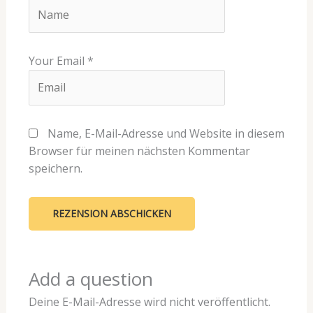
Your Email
*
Name, E-Mail-Adresse und Website in diesem
Browser für meinen nächsten Kommentar
speichern.
Add a question
Deine E-Mail-Adresse wird nicht veröffentlicht.