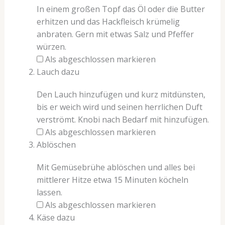
In einem großen Topf das Öl oder die Butter
erhitzen und das Hackfleisch krümelig
anbraten. Gern mit etwas Salz und Pfeffer
würzen.
Als abgeschlossen markieren
Lauch dazu
Den Lauch hinzufügen und kurz mitdünsten,
bis er weich wird und seinen herrlichen Duft
verströmt. Knobi nach Bedarf mit hinzufügen.
Als abgeschlossen markieren
Ablöschen
Mit Gemüsebrühe ablöschen und alles bei
mittlerer Hitze etwa 15 Minuten köcheln
lassen.
Als abgeschlossen markieren
Käse dazu